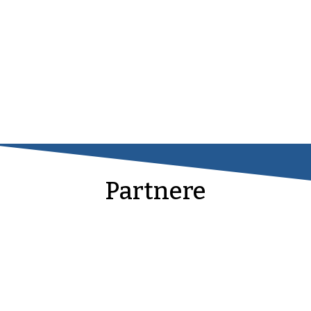
Partnere