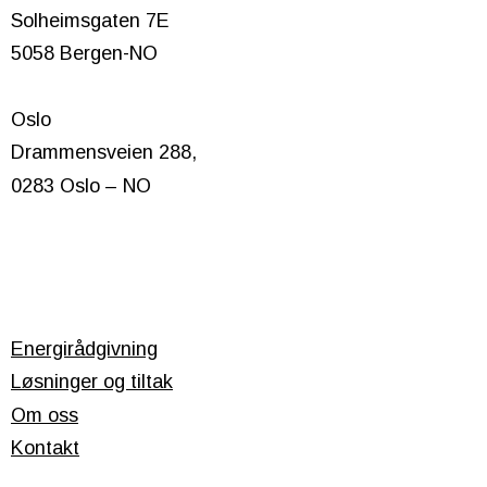
Solheimsgaten 7E
5058 Bergen-NO
Oslo
Drammensveien 288,
0283 Oslo – NO
Energirådgivning
Løsninger og tiltak
Om oss
Kontakt