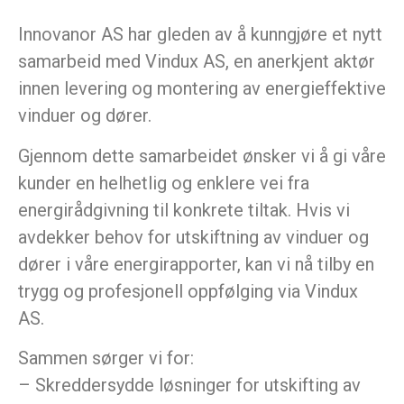
Innovanor AS har gleden av å kunngjøre et nytt
samarbeid med Vindux AS, en anerkjent aktør
innen levering og montering av energieffektive
vinduer og dører.
Gjennom dette samarbeidet ønsker vi å gi våre
kunder en helhetlig og enklere vei fra
energirådgivning til konkrete tiltak. Hvis vi
avdekker behov for utskiftning av vinduer og
dører i våre energirapporter, kan vi nå tilby en
trygg og profesjonell oppfølging via Vindux
AS.
Sammen sørger vi for:
– Skreddersydde løsninger for utskifting av