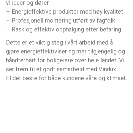
vinduer og dører
– Energieffektive produkter med høy kvalitet
– Profesjonell montering utført av fagfolk
– Rask og effektiv oppfølging etter befaring
Dette er et viktig steg i vårt arbeid med å
gjøre energieffektivisering mer tilgjengelig og
håndterbart for boligeiere over hele landet. Vi
ser frem til et godt samarbeid med Vindux –
til det beste for både kundene våre og klimaet.