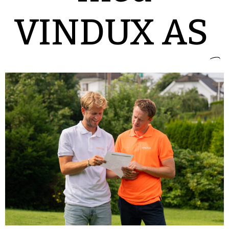
VINDUX AS